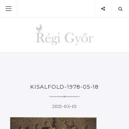
KISALFOLD-1978-05-18
2021-03-01