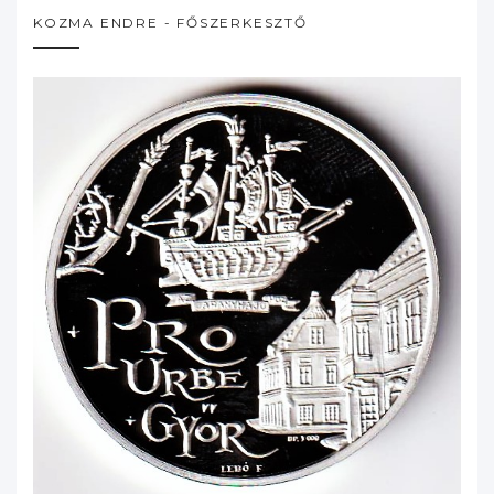
KOZMA ENDRE - FŐSZERKESZTŐ