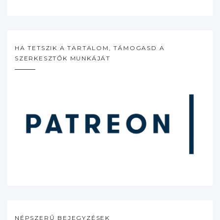
HA TETSZIK A TARTALOM, TÁMOGASD A
SZERKESZTŐK MUNKÁJÁT
NÉPSZERŰ BEJEGYZÉSEK