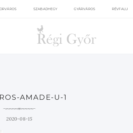
ORVÁROS
SZABADHEGY
GYÁRVÁROS
RÉVFALU
ROS-AMADE-U-1
2020-08-15