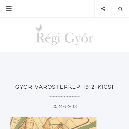
GYOR-VAROSTERKEP-1912-KICSI
2024-12-02