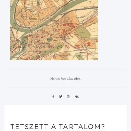
Nincs hozzászálás
TETSZETT A TARTALOM?