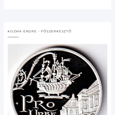
KOZMA ENDRE - FŐSZERKESZTŐ