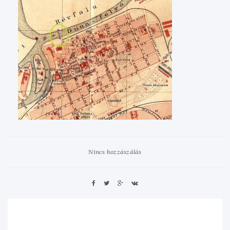
Nincs hozzászálás