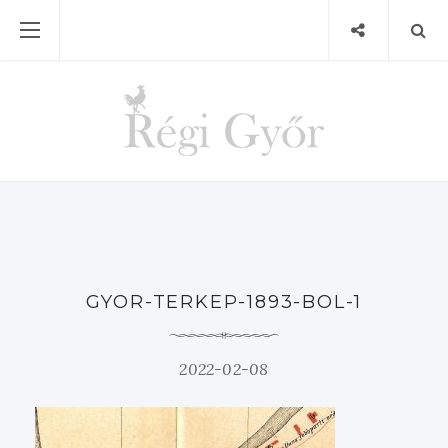
GYOR-TERKEP-1893-BOL-1
2022-02-08