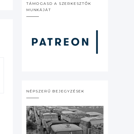
TÁMOGASD A SZERKESZTŐK
MUNKÁJÁT
NÉPSZERŰ BEJEGYZÉSEK