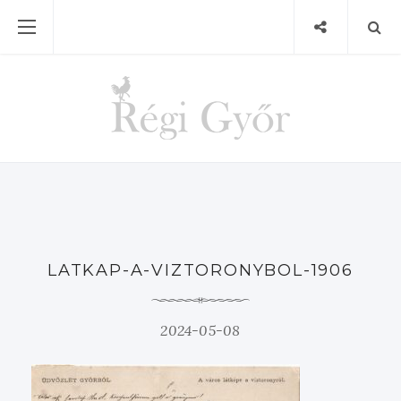
LATKAP-A-VIZTORONYBOL-1906
2024-05-08