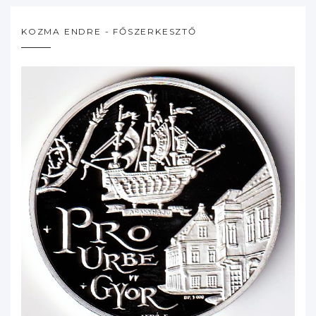
KOZMA ENDRE - FŐSZERKESZTŐ