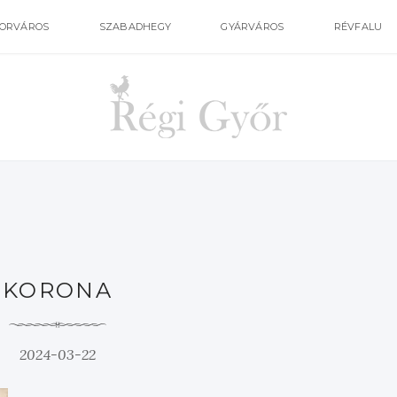
ORVÁROS
SZABADHEGY
GYÁRVÁROS
RÉVFALU
KORONA
2024-03-22