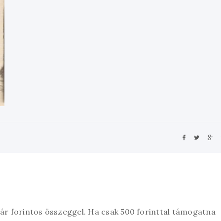
zár forintos összeggel. Ha csak 500 forinttal támogatna