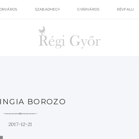
ORVÁROS
SZABADHEGY
GYÁRVÁROS
RÉVFALU
INGIA BOROZO
2017-12-21