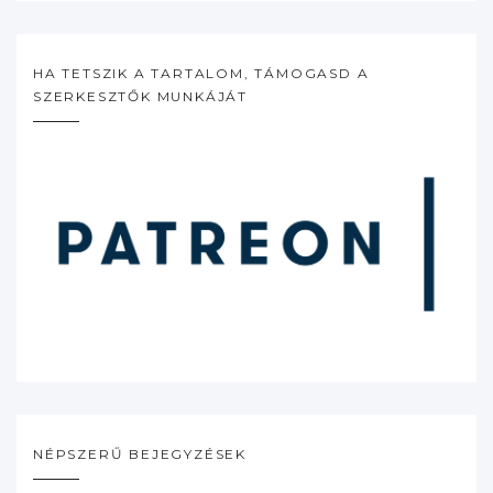
HA TETSZIK A TARTALOM, TÁMOGASD A
SZERKESZTŐK MUNKÁJÁT
NÉPSZERŰ BEJEGYZÉSEK