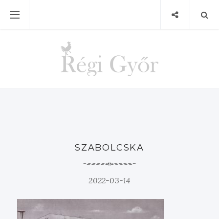
SZABOLCSKA
2022-03-14