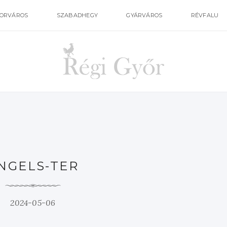
ORVÁROS
SZABADHEGY
GYÁRVÁROS
RÉVFALU
NGELS-TER
2024-05-06