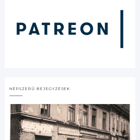
NÉPSZERŰ BEJEGYZÉSEK