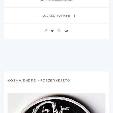
OLVASD TOVÁBB
KOZMA ENDRE - FŐSZERKESZTŐ