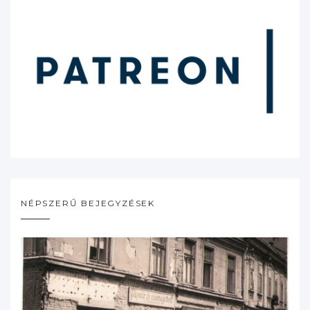
NÉPSZERŰ BEJEGYZÉSEK