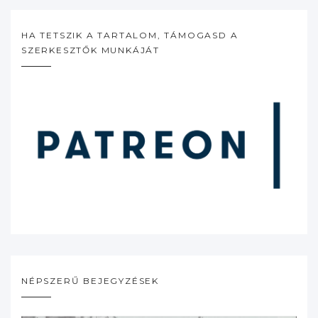
HA TETSZIK A TARTALOM, TÁMOGASD A
SZERKESZTŐK MUNKÁJÁT
NÉPSZERŰ BEJEGYZÉSEK