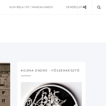
KUN BÉLA LTP / MARCALVÁROS
VENDÉGLÁTÁS
KOZMA ENDRE - FŐSZERKESZTŐ