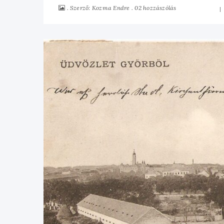
Szerző:
02 hozzászólás
Kozma Endre