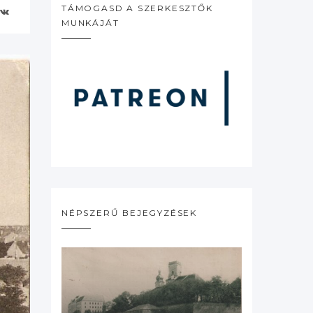
TÁMOGASD A SZERKESZTŐK
MUNKÁJÁT
NÉPSZERŰ BEJEGYZÉSEK