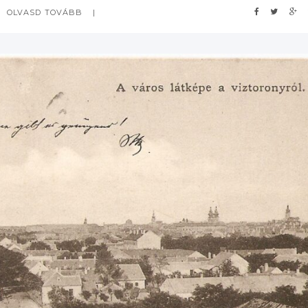
OLVASD TOVÁBB