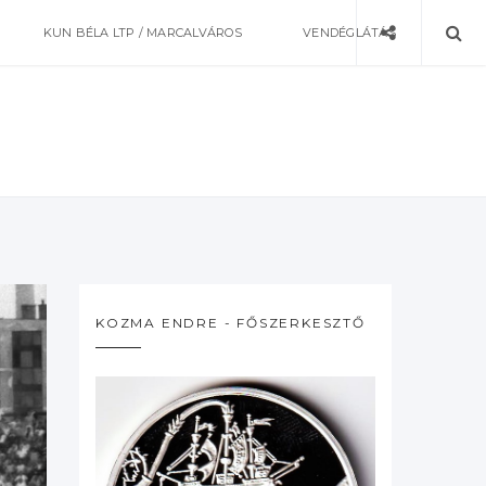
KUN BÉLA LTP / MARCALVÁROS
VENDÉGLÁTÁS
KOZMA ENDRE - FŐSZERKESZTŐ