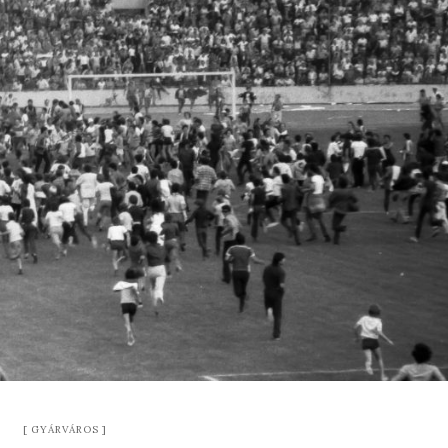
GYÁRVÁROS