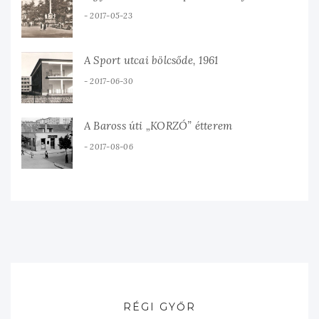
2017-05-23
A Sport utcai bölcsőde, 1961
2017-06-30
A Baross úti „KORZÓ” étterem
2017-08-06
RÉGI GYŐR