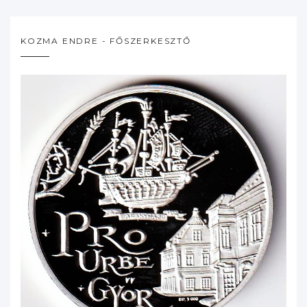
KOZMA ENDRE - FŐSZERKESZTŐ