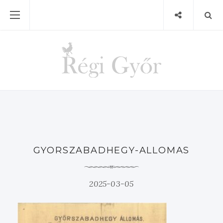
GYORSZABADHEGY-ALLOMAS
2025-03-05