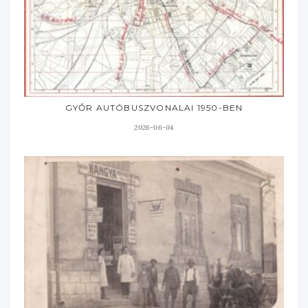
GYŐR AUTÓBUSZVONALAI 1950-BEN
2026-06-04