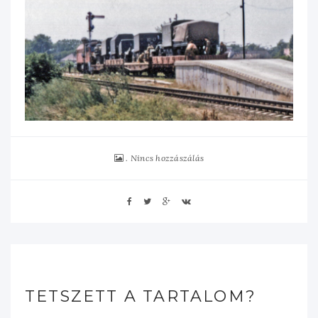
Nincs hozzászálás
TETSZETT A TARTALOM?