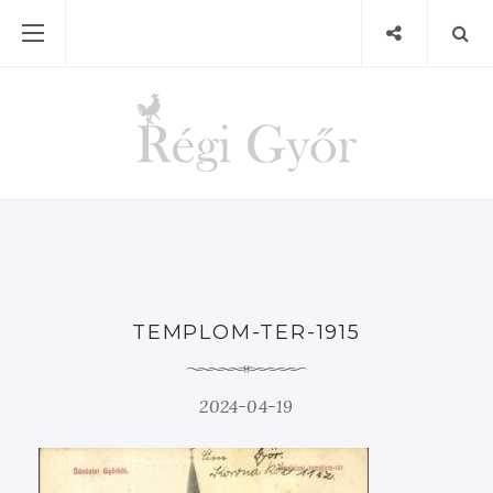
TEMPLOM-TER-1915
2024-04-19