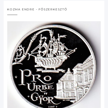
KOZMA ENDRE - FŐSZERKESZTŐ