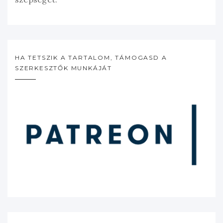
HA TETSZIK A TARTALOM, TÁMOGASD A
SZERKESZTŐK MUNKÁJÁT