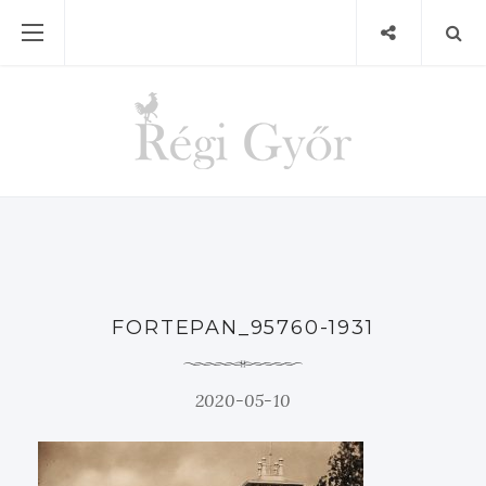
FORTEPAN_95760-1931
2020-05-10