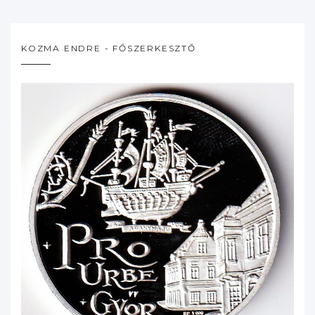
KOZMA ENDRE - FŐSZERKESZTŐ