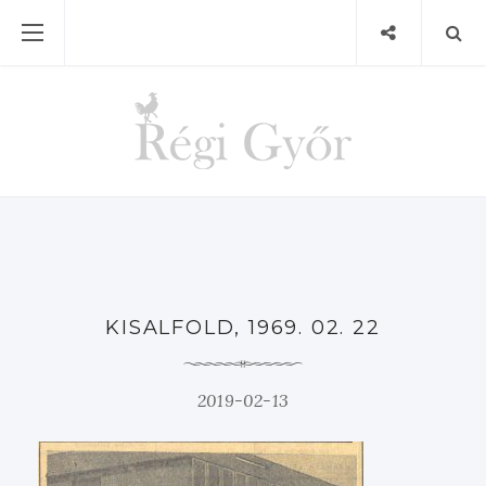
KISALFOLD, 1969. 02. 22
2019-02-13