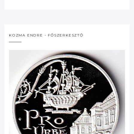
KOZMA ENDRE - FŐSZERKESZTŐ