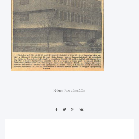
Nincs hozzászálás