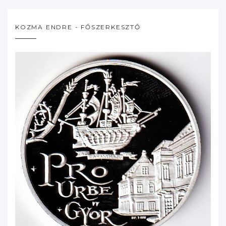
KOZMA ENDRE - FŐSZERKESZTŐ