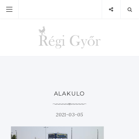
ALAKULO
2021-03-05