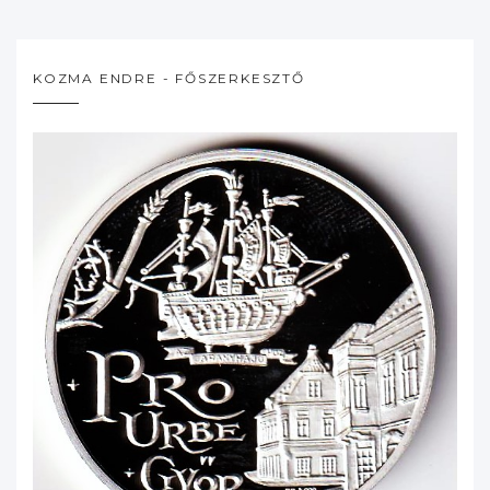
KOZMA ENDRE - FŐSZERKESZTŐ