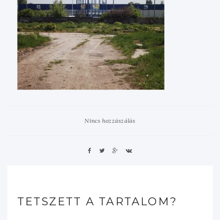
Nincs hozzászálás
TETSZETT A TARTALOM?