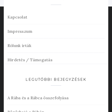
Kapcsolat
Impresszum
Rólunk írták
Hirdetés / Támogatás
LEGUTÓBBI BEJEGYZÉSEK
A Rába és a Rábca összefolyása