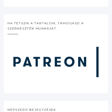
HA TETSZIK A TARTALOM, TÁMOGASD A
SZERKESZTŐK MUNKÁJÁT
NÉPSZERŰ BEJEGYZÉSEK