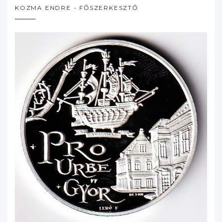
KOZMA ENDRE - FŐSZERKESZTŐ