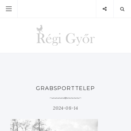
GRABSPORTTELEP
2024-08-14