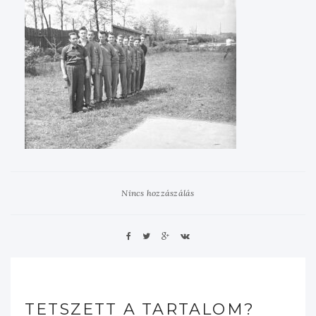
Nincs hozzászálás
TETSZETT A TARTALOM?