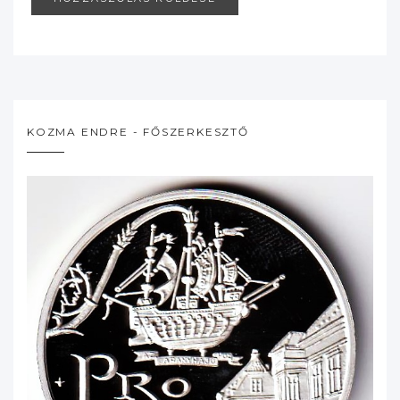
KOZMA ENDRE - FŐSZERKESZTŐ