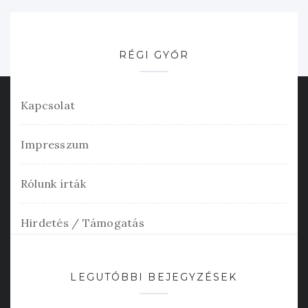
RÉGI GYŐR
Kapcsolat
Impresszum
Rólunk írták
Hirdetés / Támogatás
LEGUTÓBBI BEJEGYZÉSEK