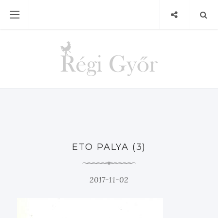
ETO PALYA (3)
2017-11-02