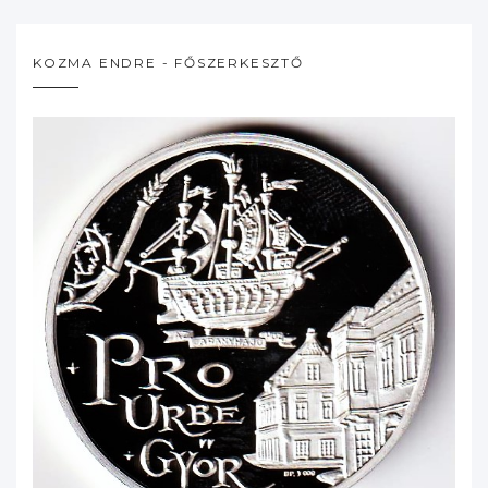
KOZMA ENDRE - FŐSZERKESZTŐ