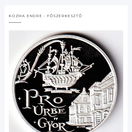
KOZMA ENDRE - FŐSZERKESZTŐ