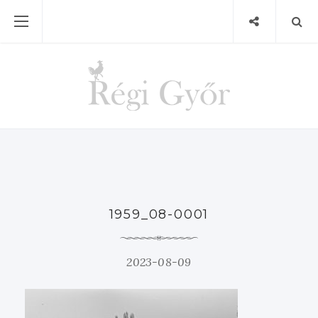
1959_08-0001
2023-08-09