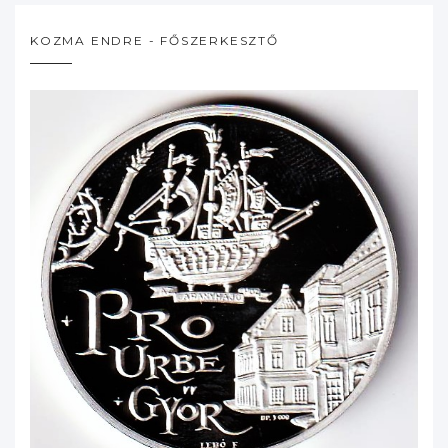
KOZMA ENDRE - FŐSZERKESZTŐ