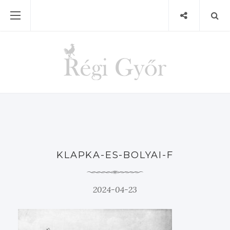
KLAPKA-ES-BOLYAI-F
2024-04-23