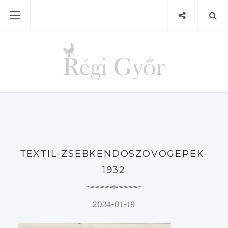
TEXTIL-ZSEBKENDOSZOVOGEPEK-
1932
2024-01-19