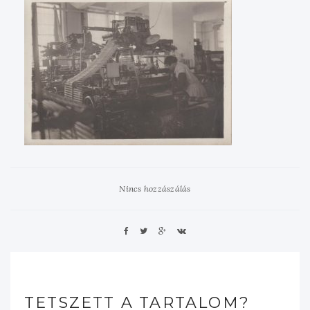
Nincs hozzászálás
TETSZETT A TARTALOM?