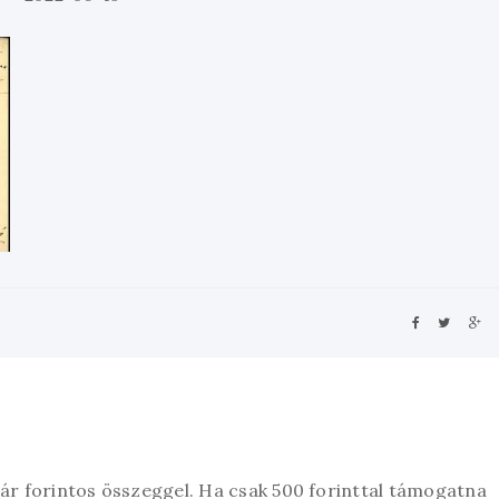
zár forintos összeggel. Ha csak 500 forinttal támogatna