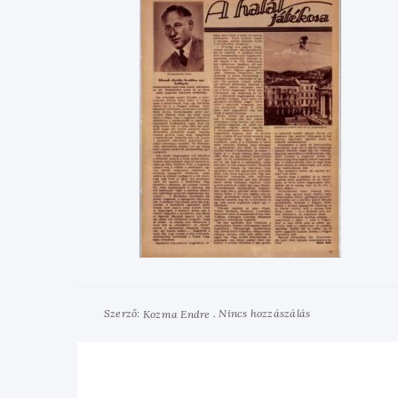
Szerző:
Nincs hozzászálás
Kozma Endre