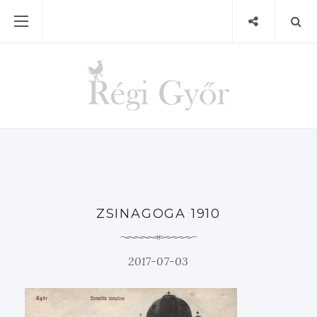
ZSINAGOGA 1910
2017-07-03