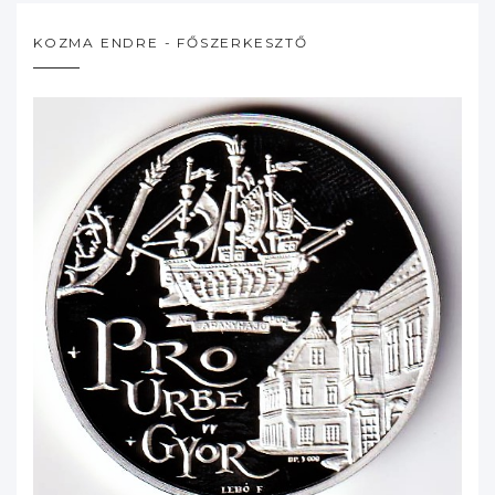
KOZMA ENDRE - FŐSZERKESZTŐ