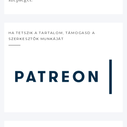
HA TETSZIK A TARTALOM, TÁMOGASD A
SZERKESZTŐK MUNKÁJÁT