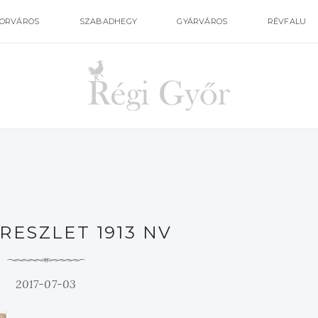
ORVÁROS
SZABADHEGY
GYÁRVÁROS
RÉVFALU
 RESZLET 1913 NV
2017-07-03