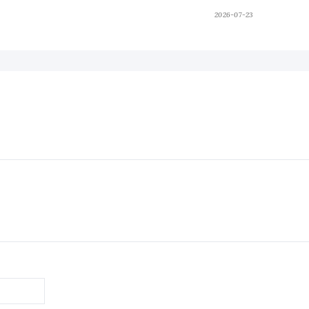
2026-07-23