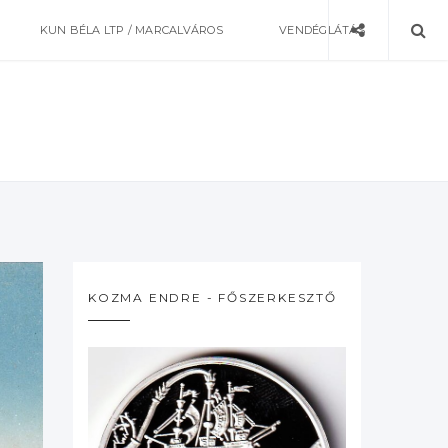
KUN BÉLA LTP / MARCALVÁROS
VENDÉGLÁTÁS
KOZMA ENDRE - FŐSZERKESZTŐ