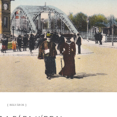
BELVÁROS