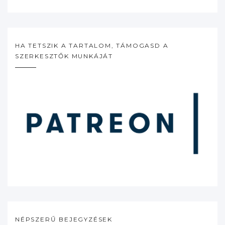
HA TETSZIK A TARTALOM, TÁMOGASD A
SZERKESZTŐK MUNKÁJÁT
NÉPSZERŰ BEJEGYZÉSEK