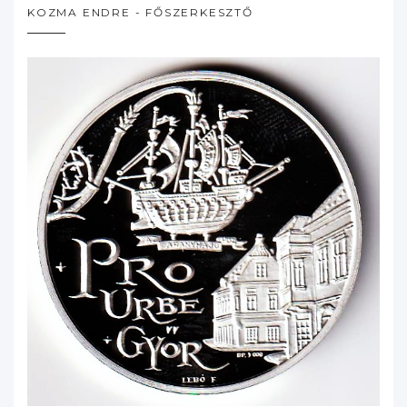
KOZMA ENDRE - FŐSZERKESZTŐ