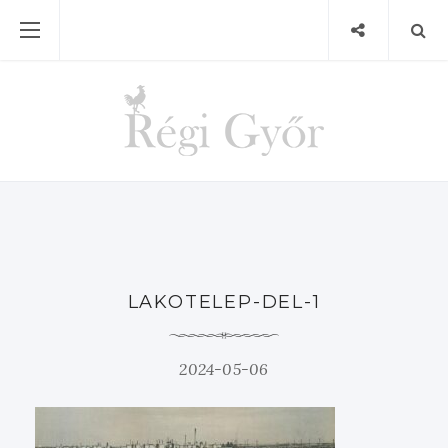
LAKOTELEP-DEL-1
2024-05-06