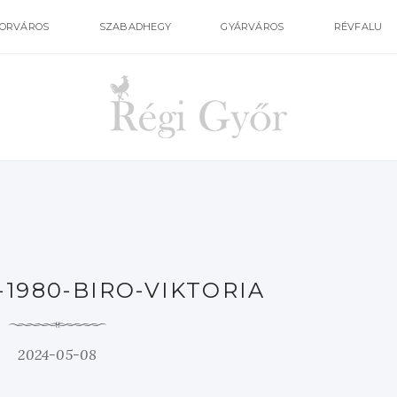
ORVÁROS
SZABADHEGY
GYÁRVÁROS
RÉVFALU
1980-BIRO-VIKTORIA
2024-05-08