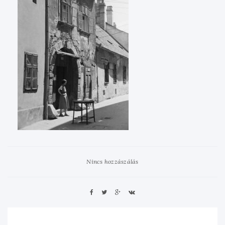
Nincs hozzászálás