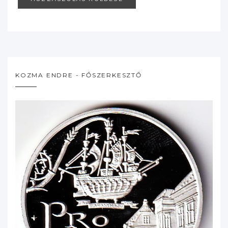
KOZMA ENDRE - FŐSZERKESZTŐ