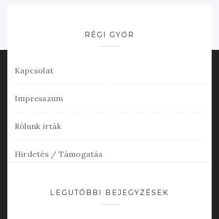
RÉGI GYŐR
Kapcsolat
Impresszum
Rólunk írták
Hirdetés / Támogatás
LEGUTÓBBI BEJEGYZÉSEK