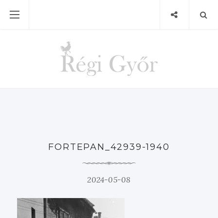
FORTEPAN_42939-1940
2024-05-08