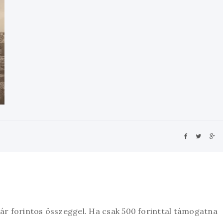
zár forintos összeggel. Ha csak 500 forinttal támogatna