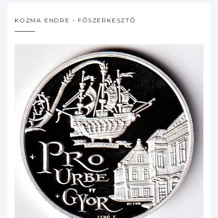
KOZMA ENDRE - FŐSZERKESZTŐ