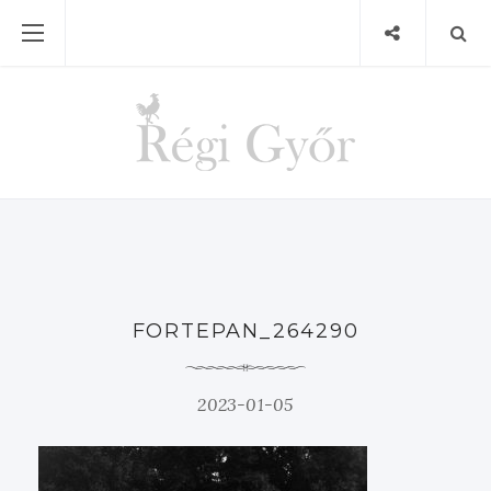
FORTEPAN_264290
2023-01-05