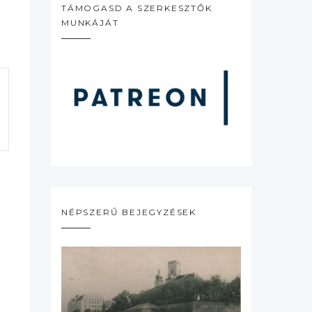
TÁMOGASD A SZERKESZTŐK
MUNKÁJÁT
NÉPSZERŰ BEJEGYZÉSEK