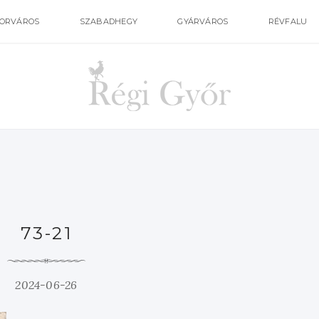
ORVÁROS
SZABADHEGY
GYÁRVÁROS
RÉVFALU
73-21
2024-06-26