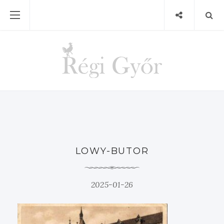
LOWY-BUTOR
2025-01-26