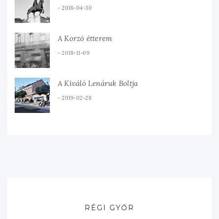
2018-04-30
A Korzó étterem
2018-11-09
A Kiváló Lenáruk Boltja
2019-02-28
RÉGI GYŐR