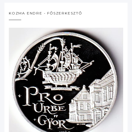
KOZMA ENDRE - FŐSZERKESZTŐ