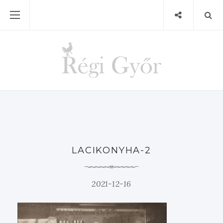
LACIKONYHA-2
2021-12-16