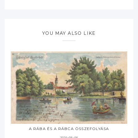
YOU MAY ALSO LIKE
A RÁBA ÉS A RÁBCA ÖSSZEFOLYÁSA
2026-08-06