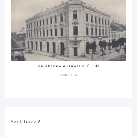
VASUDVAR A BAROSS ÚTON
2026-07-23
Szólj hozzá!