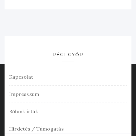
RÉGI GYŐR
Kapcsolat
Impresszum
Rólunk írták
Hirdetés / Támogatás