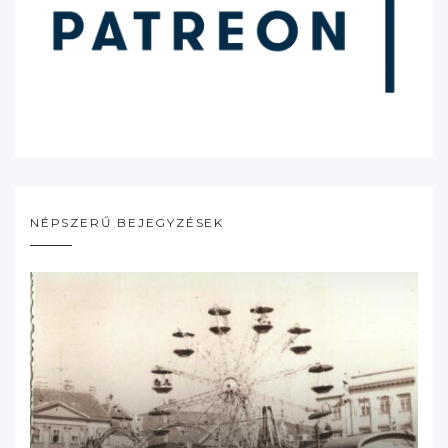
NÉPSZERŰ BEJEGYZÉSEK