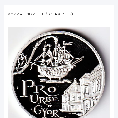
KOZMA ENDRE - FŐSZERKESZTŐ