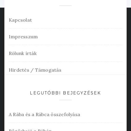
Kapcsolat
Impresszum
Rólunk írták
Hirdetés / Támogatás
LEGUTÓBBI BEJEGYZÉSEK
A Rába és a Rábca összefolyása