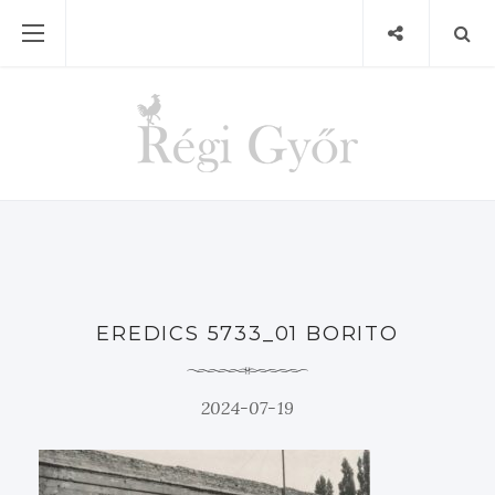
EREDICS 5733_01 BORITO
2024-07-19