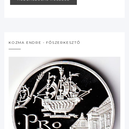
KOZMA ENDRE - FŐSZERKESZTŐ