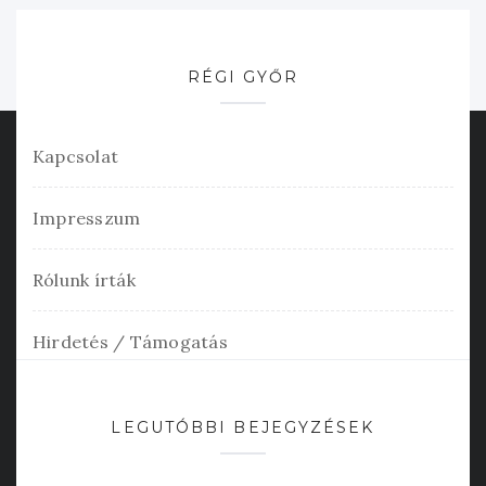
RÉGI GYŐR
Kapcsolat
Impresszum
Rólunk írták
Hirdetés / Támogatás
LEGUTÓBBI BEJEGYZÉSEK