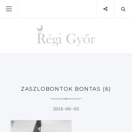
ZASZLOBONTOK BONTAS (6)
2018-06-05