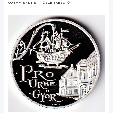
KOZMA ENDRE - FŐSZERKESZTŐ