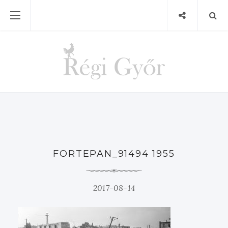
FORTEPAN_91494 1955
2017-08-14