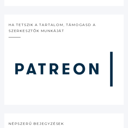
HA TETSZIK A TARTALOM, TÁMOGASD A
SZERKESZTŐK MUNKÁJÁT
NÉPSZERŰ BEJEGYZÉSEK