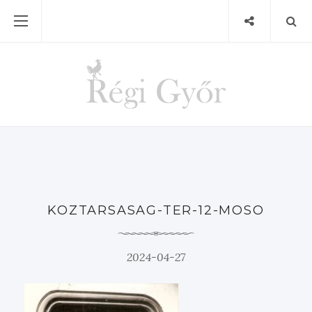
KOZTARSASAG-TER-12-MOSO
2024-04-27