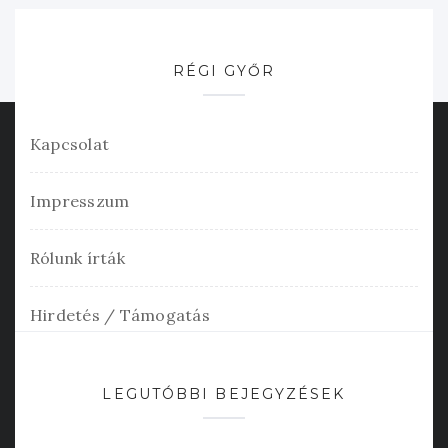
RÉGI GYŐR
Kapcsolat
Impresszum
Rólunk írták
Hirdetés / Támogatás
LEGUTÓBBI BEJEGYZÉSEK