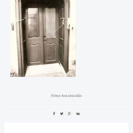
Nincs hozzászálás