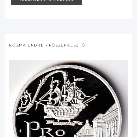
KOZMA ENDRE - FŐSZERKESZTŐ