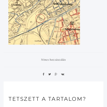
Nincs hozzászálás
TETSZETT A TARTALOM?