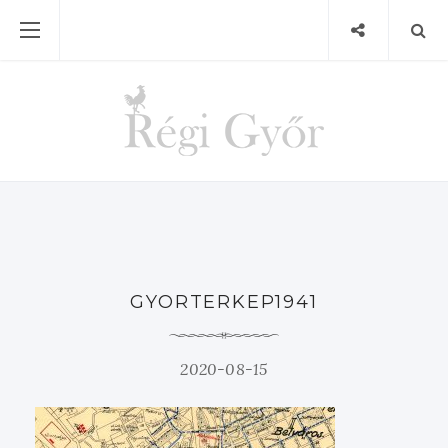
GYORTERKEP1941
2020-08-15