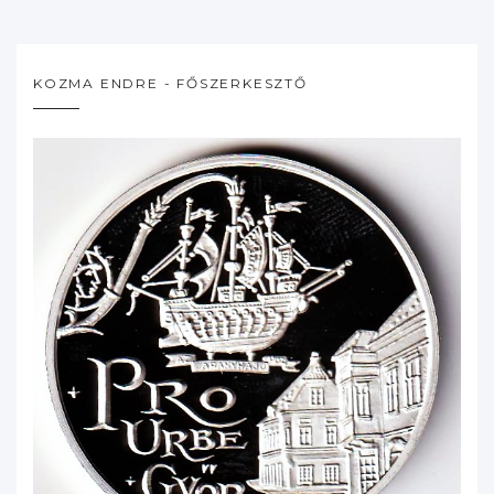
KOZMA ENDRE - FŐSZERKESZTŐ