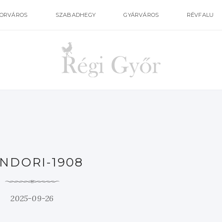
ORVÁROS
SZABADHEGY
GYÁRVÁROS
RÉVFALU
NDORI-1908
2025-09-26