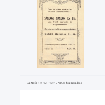
Szerző:
Nincs hozzászálás
Kozma Endre