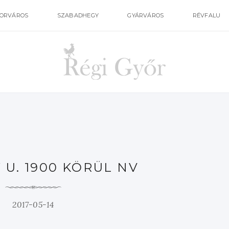
ORVÁROS
SZABADHEGY
GYÁRVÁROS
RÉVFALU
 U. 1900 KÖRÜL NV
2017-05-14